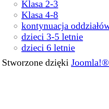
Klasa 2-3
Klasa 4-8
kontynuacja oddziałó
dzieci 3-5 letnie
dzieci 6 letnie
Stworzone dzięki
Joomla!®