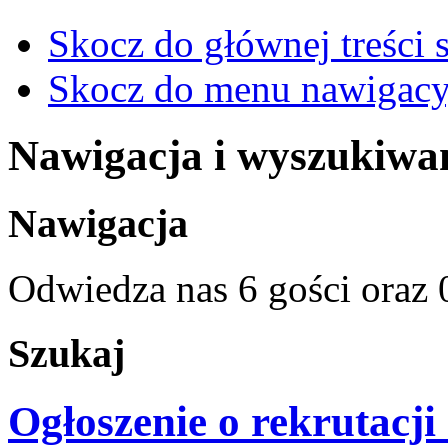
Skocz do głównej treści 
Skocz do menu nawigacy
Nawigacja i wyszukiwa
Nawigacja
Odwiedza nas 6 gości oraz
Szukaj
Ogłoszenie o rekrutacji