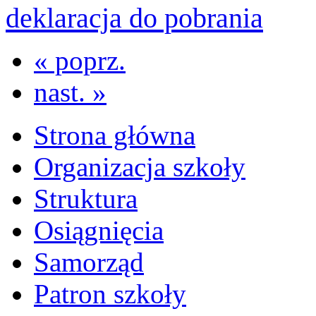
deklaracja do pobrania
« poprz.
nast. »
Strona główna
Organizacja szkoły
Struktura
Osiągnięcia
Samorząd
Patron szkoły