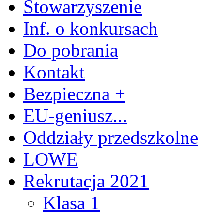
Stowarzyszenie
Inf. o konkursach
Do pobrania
Kontakt
Bezpieczna +
EU-geniusz...
Oddziały przedszkolne
LOWE
Rekrutacja 2021
Klasa 1