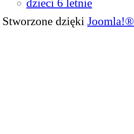
dzieci 6 letnie
Stworzone dzięki
Joomla!®