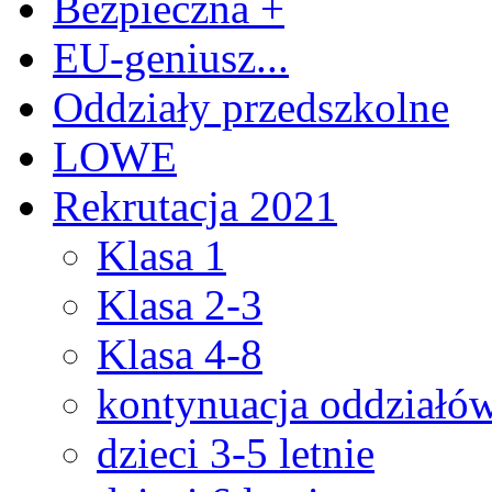
Bezpieczna +
EU-geniusz...
Oddziały przedszkolne
LOWE
Rekrutacja 2021
Klasa 1
Klasa 2-3
Klasa 4-8
kontynuacja oddziałó
dzieci 3-5 letnie