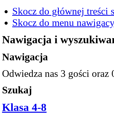
Skocz do głównej treści 
Skocz do menu nawigacy
Nawigacja i wyszukiwa
Nawigacja
Odwiedza nas 3 gości oraz
Szukaj
Klasa 4-8