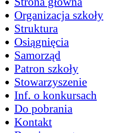
Strona główna
Organizacja szkoły
Struktura
Osiągnięcia
Samorząd
Patron szkoły
Stowarzyszenie
Inf. o konkursach
Do pobrania
Kontakt